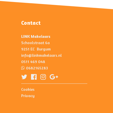
Contact
LINK Makelaars
Schoolstraat 6a
9251 EC Burgum
info@linkmakelaars.nl
0511 469 048
0682165283
Cookies
Privacy