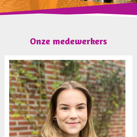
Onze medewerkers