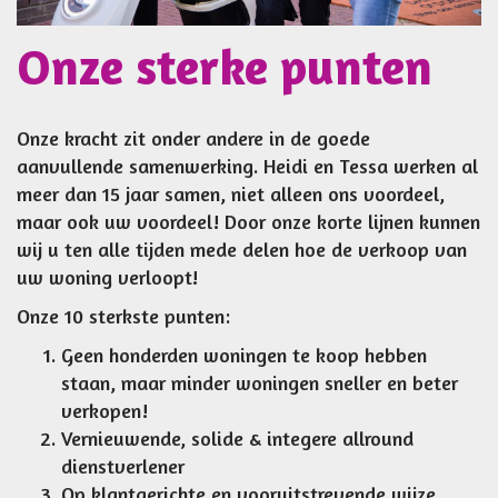
Onze sterke punten
Onze kracht zit onder andere in de goede
aanvullende samenwerking. Heidi en Tessa werken al
meer dan 15 jaar samen, niet alleen ons voordeel,
maar ook uw voordeel! Door onze korte lijnen kunnen
wij u ten alle tijden mede delen hoe de verkoop van
uw woning verloopt!
Onze 10 sterkste punten:
Geen honderden woningen te koop hebben
staan, maar minder woningen sneller en beter
verkopen!
Vernieuwende, solide & integere allround
dienstverlener
Op klantgerichte en vooruitstrevende wijze