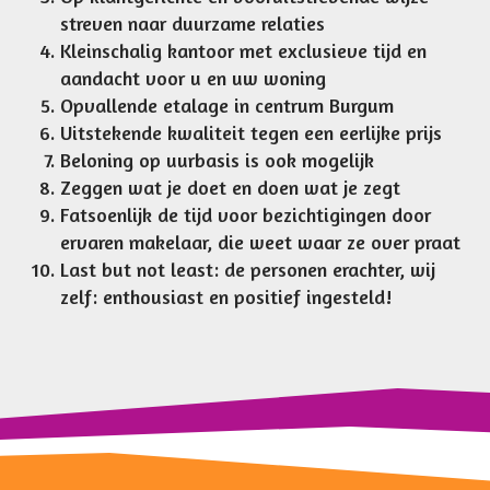
streven naar duurzame relaties
Kleinschalig kantoor met exclusieve tijd en
aandacht voor u en uw woning
Opvallende etalage in centrum Burgum
Uitstekende kwaliteit tegen een eerlijke prijs
Beloning op uurbasis is ook mogelijk
Zeggen wat je doet en doen wat je zegt
Fatsoenlijk de tijd voor bezichtigingen door
ervaren makelaar, die weet waar ze over praat
Last but not least: de personen erachter, wij
zelf: enthousiast en positief ingesteld!