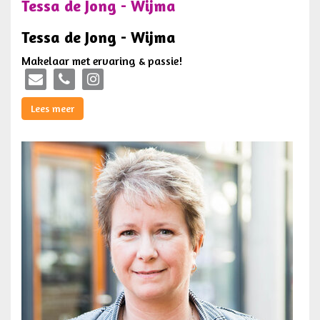
Tessa de Jong - Wijma
Tessa de Jong - Wijma
Makelaar met ervaring & passie!
Lees meer