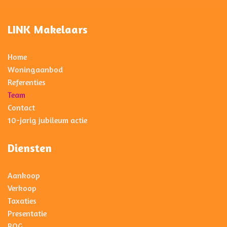
LINK Makelaars
Home
Woningaanbod
Referenties
Team
Contact
10-jarig jubileum actie
Diensten
Aankoop
Verkoop
Taxaties
Presentatie
BOG