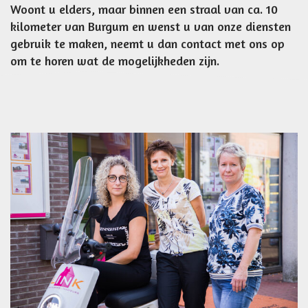
Woont u elders, maar binnen een straal van ca. 10
kilometer van Burgum en wenst u van onze diensten
gebruik te maken, neemt u dan contact met ons op
om te horen wat de mogelijkheden zijn.