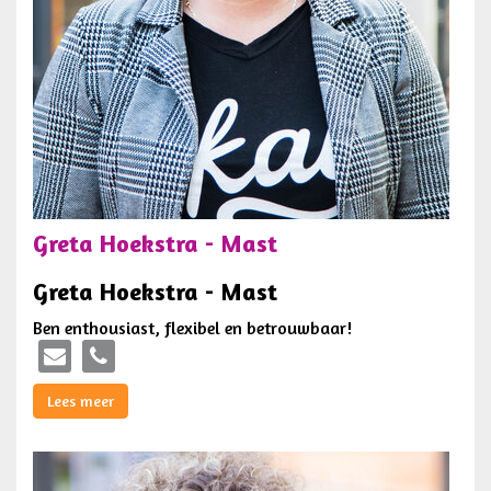
Greta Hoekstra - Mast
Greta Hoekstra - Mast
Ben enthousiast, flexibel en betrouwbaar!
Lees meer