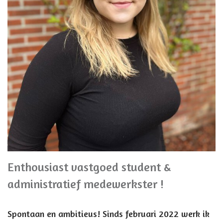
Enthousiast vastgoed student &
administratief medewerkster !
Spontaan en ambitieus! Sinds februari 2022 werk ik