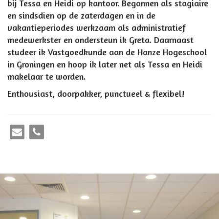
bij Tessa en Heidi op kantoor. Begonnen als stagiaire
en sindsdien op de zaterdagen en in de
vakantieperiodes werkzaam als administratief
medewerkster en ondersteun ik Greta. Daarnaast
studeer ik Vastgoedkunde aan de Hanze Hogeschool
in Groningen en hoop ik later net als Tessa en Heidi
makelaar te worden.
Enthousiast, doorpakker, punctueel & flexibel!