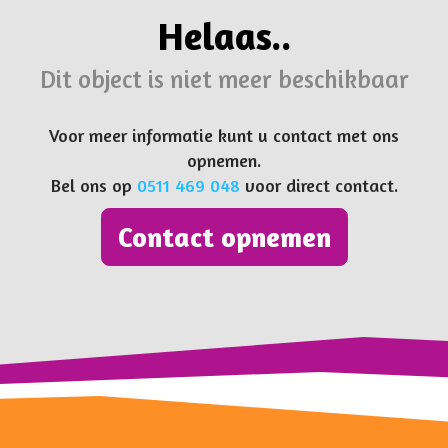
Helaas..
Dit object is niet meer beschikbaar
Voor meer informatie kunt u contact met ons
opnemen.
Bel ons op
0511 469 048
voor direct contact.
Contact opnemen