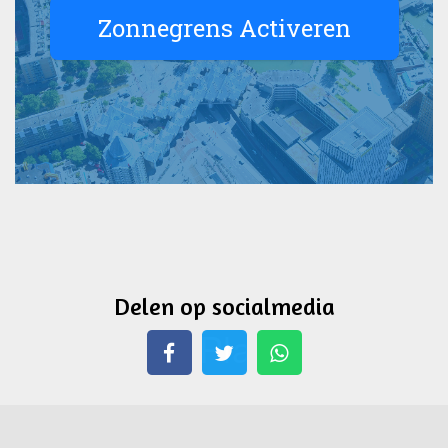
Delen op socialmedia
Whatsapp