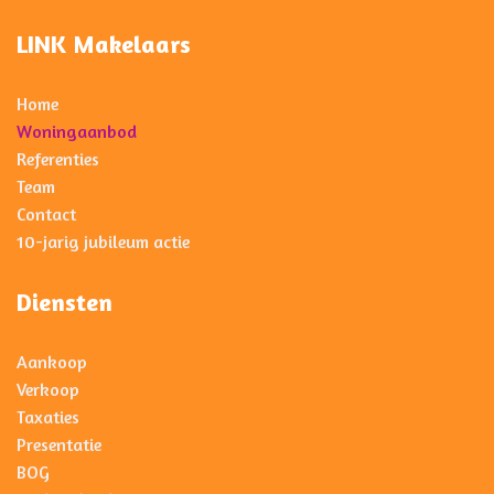
LINK Makelaars
Home
Woningaanbod
Referenties
Team
Contact
10-jarig jubileum actie
Diensten
Aankoop
Verkoop
Taxaties
Presentatie
BOG