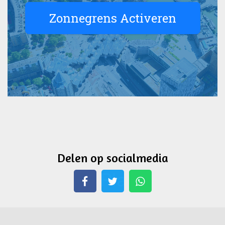
Delen op socialmedia
Whatsapp