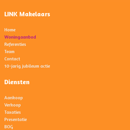
LINK Makelaars
Home
Woningaanbod
Referenties
Team
Contact
10-jarig jubileum actie
Diensten
Aankoop
Verkoop
Taxaties
Presentatie
BOG