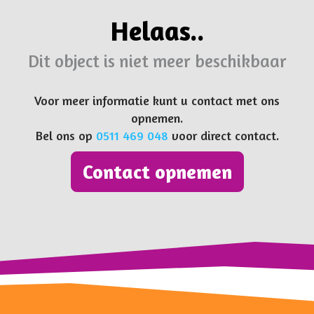
Helaas..
Dit object is niet meer beschikbaar
Voor meer informatie kunt u contact met ons
opnemen.
Bel ons op
0511 469 048
voor direct contact.
Contact opnemen