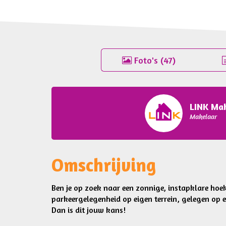
Foto's (47)
LINK Ma
Makelaar
Omschrijving
Ben je op zoek naar een zonnige, instapklare ho
parkeergelegenheid op eigen terrein, gelegen op e
Dan is dit jouw kans!