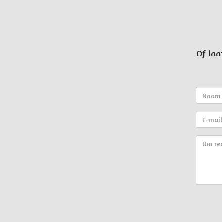
Of laa