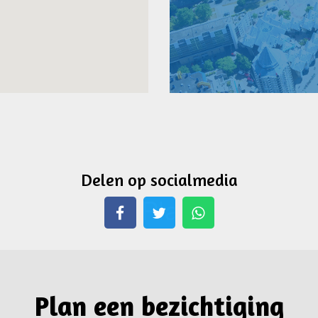
Delen op socialmedia
Whatsapp
Plan een bezichtiging