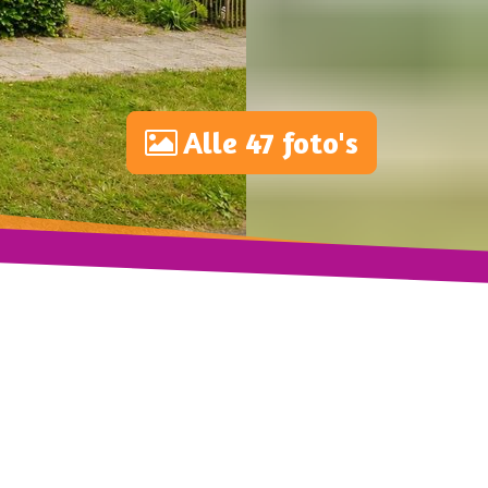
Alle 47 foto's