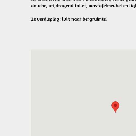
douche, vrijdragend toilet, wastafelmeubel en lig
2e verdieping: luik naar bergruimte.