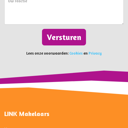
Versturen
Lees onze voorwaarden:
Cookies
en
Privacy
LINK Makelaars