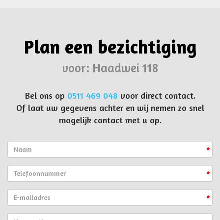
Plan een bezichtiging
voor: Haadwei 118
Bel ons op
0511 469 048
voor direct contact.
Of laat uw gegevens achter en wij nemen zo snel
mogelijk contact met u op.
*
*
*