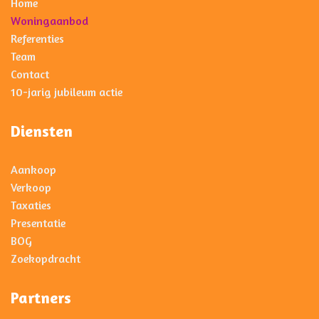
Home
Woningaanbod
Referenties
Team
Contact
10-jarig jubileum actie
Diensten
Aankoop
Verkoop
Taxaties
Presentatie
BOG
Zoekopdracht
Partners