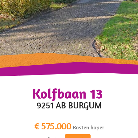
Kolfbaan 13
9251 AB BURGUM
€ 575.000
Kosten koper