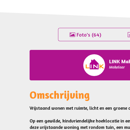
Foto's (64)
LINK Ma
Makelaar
Omschrijving
Vrijstaand wonen met ruimte, licht en een groene
Op een gewilde, kindvriendelijke hoeklocatie in e
deze vrijstaande woning met rondom tuin, een mu