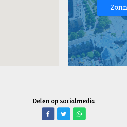
Delen op socialmedia
Whatsapp