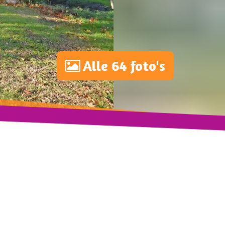
Alle 64 foto's