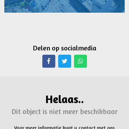
Delen op socialmedia
Whatsapp
Helaas..
Dit object is niet meer beschikbaar
Voor meer informatie kunt u contact met ons