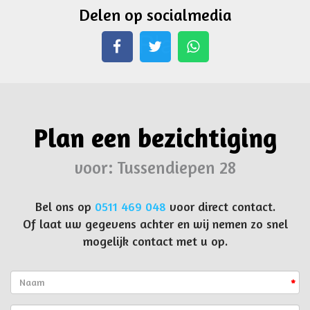
Delen op socialmedia
Whatsapp
Plan een bezichtiging
voor: Tussendiepen 28
Bel ons op
0511 469 048
voor direct contact.
Of laat uw gegevens achter en wij nemen zo snel
mogelijk contact met u op.
*