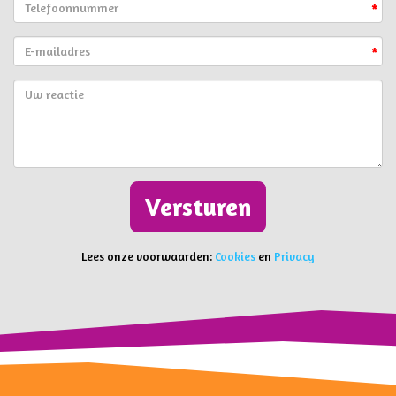
*
*
Versturen
Lees onze voorwaarden:
Cookies
en
Privacy