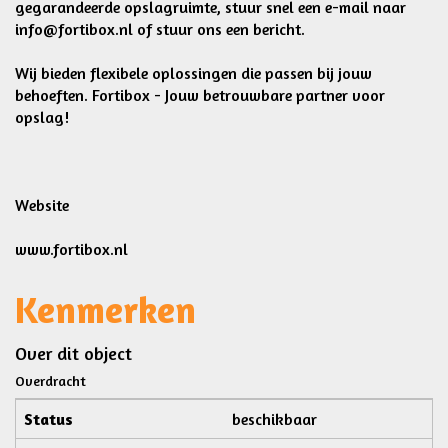
gegarandeerde opslagruimte, stuur snel een e-mail naar
info@fortibox.nl
of stuur ons een bericht.
Wij bieden flexibele oplossingen die passen bij jouw
behoeften. Fortibox - Jouw betrouwbare partner voor
opslag!
Website
www.fortibox.nl
Kenmerken
Over dit object
Overdracht
Status
beschikbaar