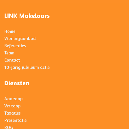
LINK Makelaars
Home
Woningaanbod
Referenties
Team
Contact
10-jarig jubileum actie
Diensten
Aankoop
Verkoop
Taxaties
Presentatie
BOG