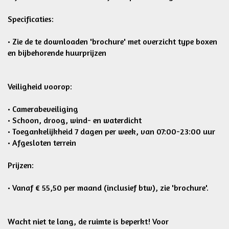
Specificaties:
• Zie de te downloaden 'brochure' met overzicht type boxen
en bijbehorende huurprijzen
Veiligheid voorop:
• Camerabeveiliging
• Schoon, droog, wind- en waterdicht
• Toegankelijkheid 7 dagen per week, van 07:00-23:00 uur
• Afgesloten terrein
Prijzen:
• Vanaf € 55,50 per maand (inclusief btw), zie 'brochure'.
Wacht niet te lang, de ruimte is beperkt! Voor