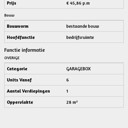
Prijs
€ 45,86 p.m
Bouw
Bouwvorm
bestaande bouw
Hoofdfunctie
bedrijfsruimte
Functie informatie
OVERIGE
Categorie
GARAGEBOX
Units Vanaf
6
Aantal Verdiepingen
1
Oppervlakte
28 m²