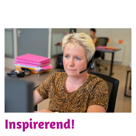
Inspirerend!