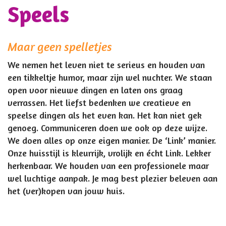
Speels
Maar geen spelletjes
We nemen het leven niet te serieus en houden van
een tikkeltje humor, maar zijn wel nuchter. We staan
open voor nieuwe dingen en laten ons graag
verrassen. Het liefst bedenken we creatieve en
speelse dingen als het even kan. Het kan niet gek
genoeg. Communiceren doen we ook op deze wijze.
We doen alles op onze eigen manier. De ‘Link’ manier.
Onze huisstijl is kleurrijk, vrolijk en écht Link. Lekker
herkenbaar. We houden van een professionele maar
wel luchtige aanpak. Je mag best plezier beleven aan
het (ver)kopen van jouw huis.