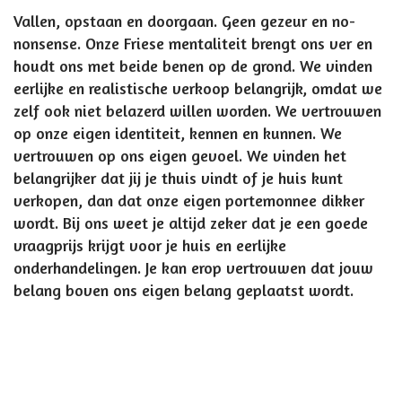
Vallen, opstaan en doorgaan. Geen gezeur en no-
nonsense. Onze Friese mentaliteit brengt ons ver en
houdt ons met beide benen op de grond. We vinden
eerlijke en realistische verkoop belangrijk, omdat we
zelf ook niet belazerd willen worden. We vertrouwen
op onze eigen identiteit, kennen en kunnen. We
vertrouwen op ons eigen gevoel. We vinden het
belangrijker dat jij je thuis vindt of je huis kunt
verkopen, dan dat onze eigen portemonnee dikker
wordt. Bij ons weet je altijd zeker dat je een goede
vraagprijs krijgt voor je huis en eerlijke
onderhandelingen. Je kan erop vertrouwen dat jouw
belang boven ons eigen belang geplaatst wordt.