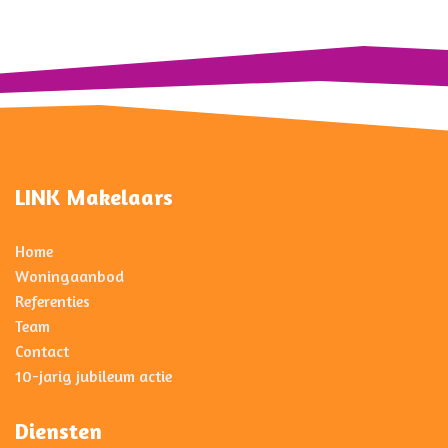
LINK Makelaars
Home
Woningaanbod
Referenties
Team
Contact
10-jarig jubileum actie
Diensten