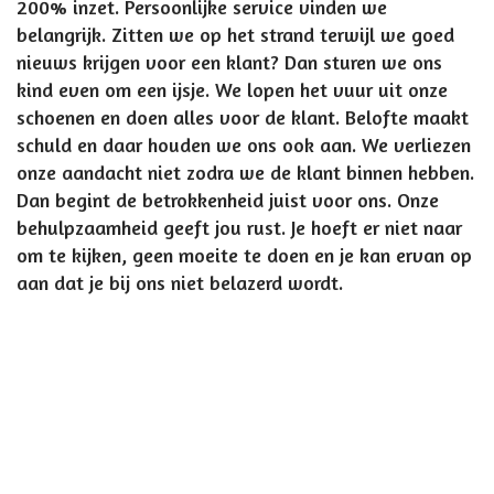
200% inzet. Persoonlijke service vinden we
belangrijk. Zitten we op het strand terwijl we goed
nieuws krijgen voor een klant? Dan sturen we ons
kind even om een ijsje. We lopen het vuur uit onze
schoenen en doen alles voor de klant. Belofte maakt
schuld en daar houden we ons ook aan. We verliezen
onze aandacht niet zodra we de klant binnen hebben.
Dan begint de betrokkenheid juist voor ons. Onze
behulpzaamheid geeft jou rust. Je hoeft er niet naar
om te kijken, geen moeite te doen en je kan ervan op
aan dat je bij ons niet belazerd wordt.