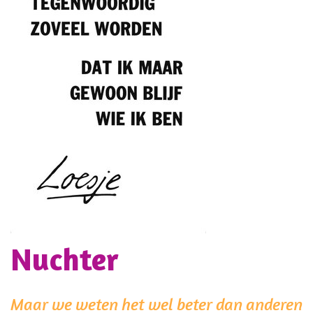
Nuchter
Maar we weten het wel beter dan anderen