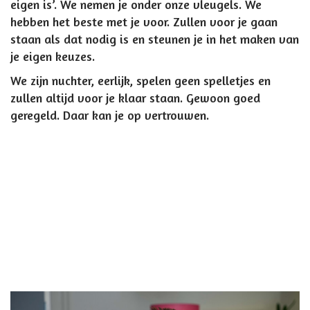
eigen is’. We nemen je onder onze vleugels. We
hebben het beste met je voor. Zullen voor je gaan
staan als dat nodig is en steunen je in het maken van
je eigen keuzes.
We zijn nuchter, eerlijk, spelen geen spelletjes en
zullen altijd voor je klaar staan. Gewoon goed
geregeld. Daar kan je op vertrouwen.