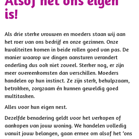
Alsof het ons eigen
is!
Als drie sterke vrouwen en moeders staan wij aan
het roer van ons bedrijf en onze gezinnen. Onze
kwaliteiten komen in beide rollen goed van pas. De
manier waarop we dingen aansturen verandert
onderling dus ook niet zoveel. Sterker nog, er zijn
meer overeenkomsten dan verschillen. Moeders
handelen op hun instinct. Ze zijn sterk, behulpzaam,
betrokken, zorgzaam én kunnen geweldig goed
multitasken.
Alles voor hun eigen nest.
Dezelfde benadering geldt voor het verkopen of
aankopen van jouw woning. We handelen volledig
vanuit jouw belangen, gaan ermee om alsof het ‘ons