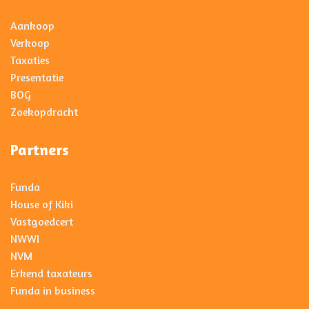
Aankoop
Verkoop
Taxaties
Presentatie
BOG
Zoekopdracht
Partners
Funda
House of Kiki
Vastgoedcert
NWWI
NVM
Erkend taxateurs
Funda in business