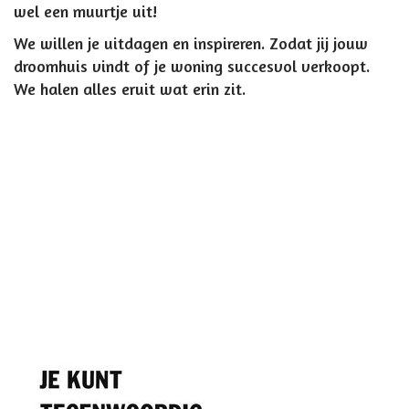
wel een muurtje uit!
We willen je uitdagen en inspireren. Zodat jij jouw
droomhuis vindt of je woning succesvol verkoopt.
We halen alles eruit wat erin zit.