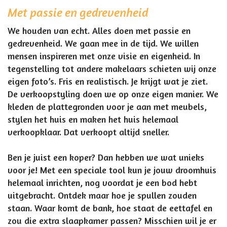
Met passie en gedrevenheid
We houden van echt. Alles doen met passie en
gedrevenheid. We gaan mee in de tijd. We willen
mensen inspireren met onze visie en eigenheid. In
tegenstelling tot andere makelaars schieten wij onze
eigen foto’s. Fris en realistisch. Je krijgt wat je ziet.
De verkoopstyling doen we op onze eigen manier. We
kleden de plattegronden voor je aan met meubels,
stylen het huis en maken het huis helemaal
verkoopklaar. Dat verkoopt altijd sneller.
Ben je juist een koper? Dan hebben we wat unieks
voor je! Met een speciale tool kun je jouw droomhuis
helemaal inrichten, nog voordat je een bod hebt
uitgebracht. Ontdek maar hoe je spullen zouden
staan. Waar komt de bank, hoe staat de eettafel en
zou die extra slaapkamer passen? Misschien wil je er