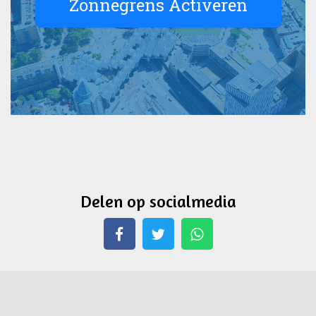
Delen op socialmedia
Whatsapp