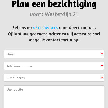
Plan een bezichtiging
voor: Westerdijk 21
Bel ons op
0511 469 048
voor direct contact.
Of laat uw gegevens achter en wij nemen zo snel
mogelijk contact met u op.
*
*
*