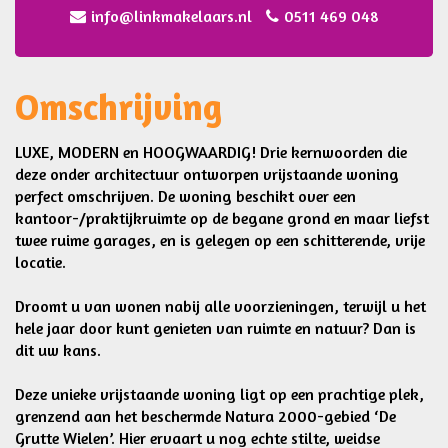
info@linkmakelaars.nl
0511 469 048
Omschrijving
LUXE, MODERN en HOOGWAARDIG! Drie kernwoorden die
deze onder architectuur ontworpen vrijstaande woning
perfect omschrijven. De woning beschikt over een
kantoor-/praktijkruimte op de begane grond en maar liefst
twee ruime garages, en is gelegen op een schitterende, vrije
locatie.
Droomt u van wonen nabij alle voorzieningen, terwijl u het
hele jaar door kunt genieten van ruimte en natuur? Dan is
dit uw kans.
Deze unieke vrijstaande woning ligt op een prachtige plek,
grenzend aan het beschermde Natura 2000-gebied ‘De
Grutte Wielen’. Hier ervaart u nog echte stilte, weidse