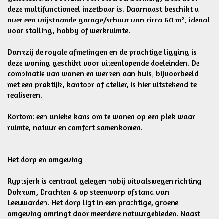
deze multifunctioneel inzetbaar is. Daarnaast beschikt u
over een vrijstaande garage/schuur van circa 60 m², ideaal
voor stalling, hobby of werkruimte.
Dankzij de royale afmetingen en de prachtige ligging is
deze woning geschikt voor uiteenlopende doeleinden. De
combinatie van wonen en werken aan huis, bijvoorbeeld
met een praktijk, kantoor of atelier, is hier uitstekend te
realiseren.
Kortom: een unieke kans om te wonen op een plek waar
ruimte, natuur en comfort samenkomen.
Het dorp en omgeving
Ryptsjerk is centraal gelegen nabij uitvalswegen richting
Dokkum, Drachten & op steenworp afstand van
Leeuwarden. Het dorp ligt in een prachtige, groene
omgeving omringt door meerdere natuurgebieden. Naast