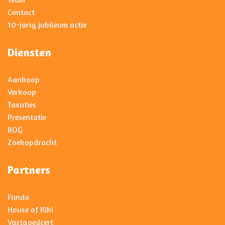
Contact
10-jarig jubileum actie
Diensten
Aankoop
Verkoop
Taxaties
Presentatie
BOG
Zoekopdracht
Partners
Funda
House of Kiki
Vastgoedcert