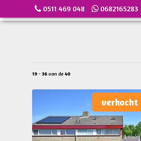
0511 469 048
0682165283
19
-
36
van de
40
verkocht